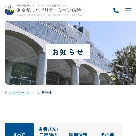
お知らせ
トップページ
お知らせ
患者さん・
すべて
ご家族の
採用情報
その他