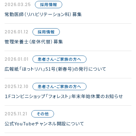
2026.03.25
採用情報
常勤医師（リハビリテーション科）募集
2026.01.12
採用情報
管理栄養士（産休代替）募集
2026.01.01
患者さん・ご家族の方へ
広報紙「ほっトリハ」51号(新春号)の発行について
2025.12.10
患者さん・ご家族の方へ
１Fコンビニショップ「フォレスト」年末年始休業のお知らせ
2025.11.21
その他
公式YouTubeチャンネル開設について