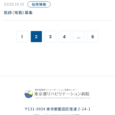
2025.10.10
採用情報
医師（常勤）募集
1
2
3
4
...
6
〒131-0034 東京都墨田区堤通 2-14-1