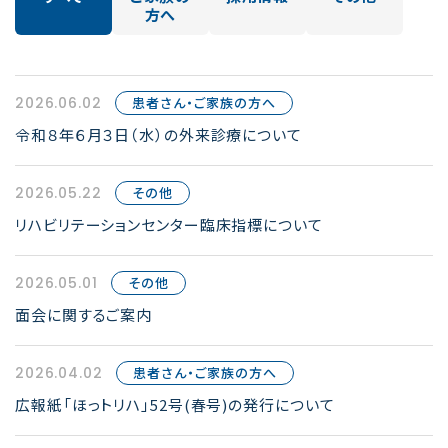
方へ
2026.06.02
患者さん・ご家族の方へ
令和８年６月３日（水）の外来診療について
2026.05.22
その他
リハビリテーションセンター臨床指標について
2026.05.01
その他
面会に関するご案内
2026.04.02
患者さん・ご家族の方へ
広報紙「ほっトリハ」52号(春号)の発行について