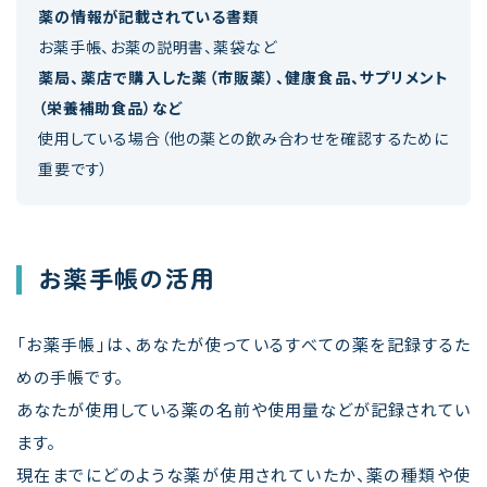
薬の情報が記載されている書類
お薬手帳、お薬の説明書、薬袋など
薬局、薬店で購入した薬（市販薬）、健康食品、サプリメント
（栄養補助食品）など
使用している場合（他の薬との飲み合わせを確認するために
重要です）
お薬手帳の活用
「お薬手帳」は、あなたが使っているすべての薬を記録するた
めの手帳です。
あなたが使用している薬の名前や使用量などが記録されてい
ます。
現在までにどのような薬が使用されていたか、薬の種類や使