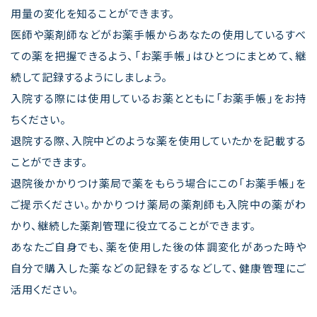
用量の変化を知ることができます。
医師や薬剤師などがお薬手帳からあなたの使用しているすべ
ての薬を把握できるよう、「お薬手帳」はひとつにまとめて、継
続して記録するようにしましょう。
入院する際には使用しているお薬とともに「お薬手帳」をお持
ちください。
退院する際、入院中どのような薬を使用していたかを記載する
ことができます。
退院後かかりつけ薬局で薬をもらう場合にこの「お薬手帳」を
ご提示ください。かかりつけ薬局の薬剤師も入院中の薬がわ
かり、継続した薬剤管理に役立てることができます。
あなたご自身でも、薬を使用した後の体調変化があった時や
自分で購入した薬などの記録をするなどして、健康管理にご
活用ください。