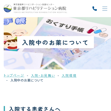
入院中のお薬について
トップページ
入院・お見舞い
入院環境
入院中のお薬について
入院する患者さんへ