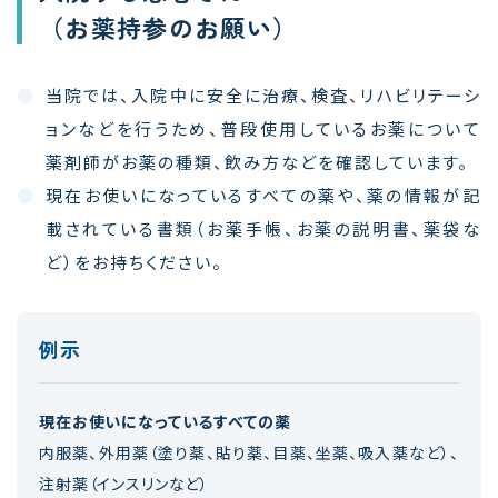
（お薬持参のお願い）
当院では、入院中に安全に治療、検査、リハビリテーシ
ョンなどを行うため、普段使用しているお薬について
薬剤師がお薬の種類、飲み方などを確認しています。
現在お使いになっているすべての薬や、薬の情報が記
載されている書類（お薬手帳、お薬の説明書、薬袋な
ど）をお持ちください。
例示
現在お使いになっているすべての薬
内服薬、外用薬（塗り薬、貼り薬、目薬、坐薬、吸入薬など）、
注射薬（インスリンなど）