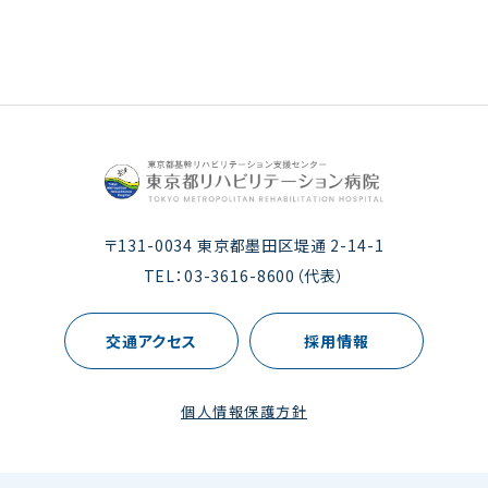
〒131-0034 東京都墨田区堤通 2-14-1
TEL：
03-3616-8600
（代表）
交通アクセス
採用情報
個人情報保護方針