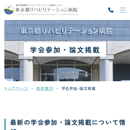
学会参加・論文掲載
トップページ
病院案内
学会参加・論文掲載
最新の学会参加・論文掲載について情