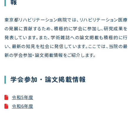
報
東京都リハビリテーション病院では、リハビリテーション医療
の発展に貢献するため、積極的に学会に参加し、研究成果を
発表しています。また、学術雑誌への論文掲載も積極的に行
い、最新の知見を社会に発信しています。ここでは、当院の最
新の学会参加・論文掲載情報をご紹介します。
学会参加・論文掲載情報
令和5年度
令和6年度