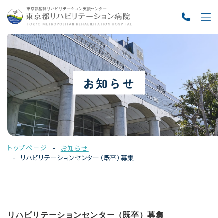
お知らせ
トップページ
お知らせ
リハビリテーションセンター（既卒）募集
リハビリテーションセンター（既卒）募集