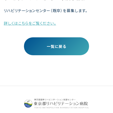
リハビリテーションセンター（既卒）
を募集します。
詳しくはこちらをご覧ください。
一覧に戻る