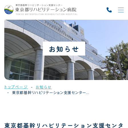
お知らせ
トップページ
お知らせ
東京都基幹リハビリテーション支援センター...
東京都基幹リハビリテーション支援センタ