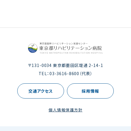
〒131-0034 東京都墨田区堤通 2-14-1
TEL：
03-3616-8600
（代表）
交通アクセス
採用情報
個人情報保護方針