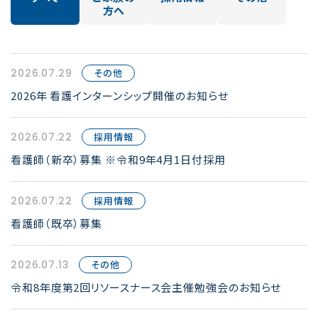
方へ
2026.07.29
その他
2026年 看護インターンシップ開催のお知らせ
2026.07.22
採用情報
看護師（新卒）募集 ※令和9年4月1日付採用
2026.07.22
採用情報
看護師（既卒）募集
2026.07.13
その他
令和8年度第2回リソースナース会主催勉強会のお知らせ