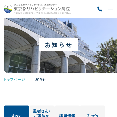
お知らせ
トップページ
お知らせ
患者さん・
すべて
ご家族の
採用情報
その他