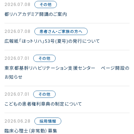
2026.07.08
その他
都リハアカデミア開講のご案内
2026.07.08
患者さん・ご家族の方へ
広報紙「ほっトリハ」53号(夏号)の発行について
2026.07.01
その他
東京都基幹リハビリテーション支援センター ページ開設の
お知らせ
2026.07.01
その他
こどもの患者権利章典の制定について
2026.06.28
採用情報
臨床心理士（非常勤）募集