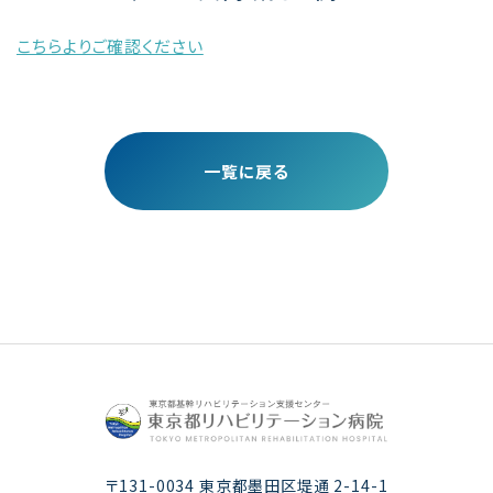
こちらよりご確認ください
一覧に戻る
〒131-0034 東京都墨田区堤通 2-14-1