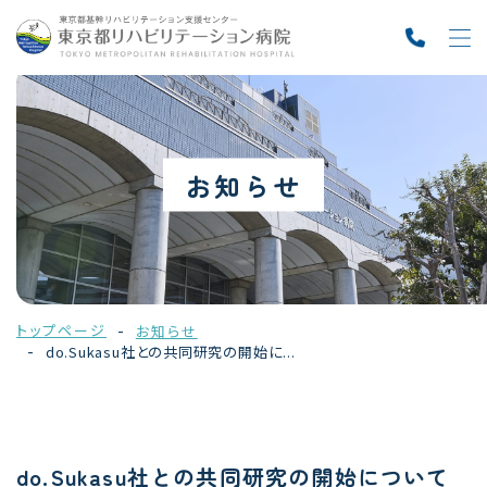
お知らせ
トップページ
お知らせ
do.Sukasu社との共同研究の開始に...
do.Sukasu社との共同研究の開始について