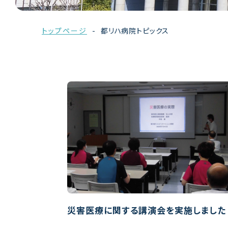
トップページ
都リハ病院トピックス
災害医療に関する講演会を実施しました