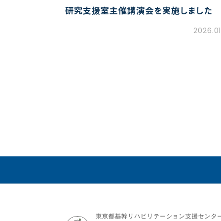
研究支援室主催講演会を実施しました
2026.01