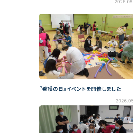
2026.08
『看護の日』イベントを開催しました
2026.05