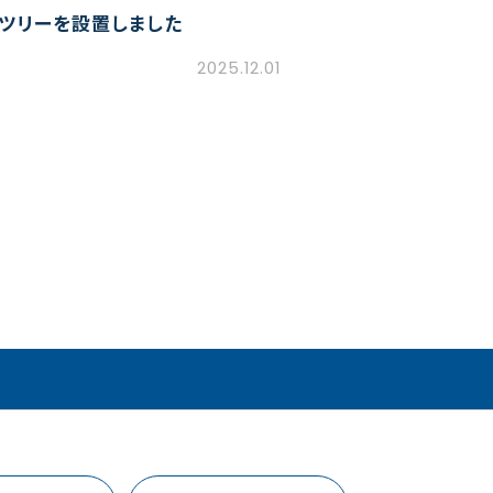
ツリーを設置しました
2025.12.01