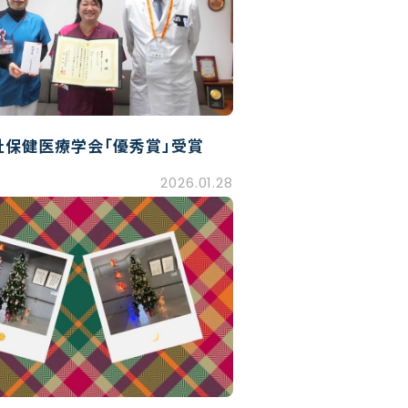
祉保健医療学会「優秀賞」受賞
2026.01.28