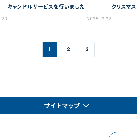
キャンドルサービスを行いました
クリスマス
.23
2025.12.22
1
2
3
サイトマップ