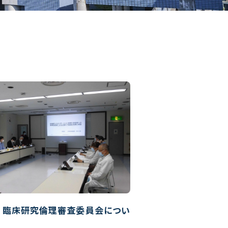
度 臨床研究倫理審査委員会につい