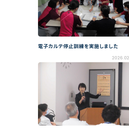
電子カルテ停止訓練を実施しました
2026.02