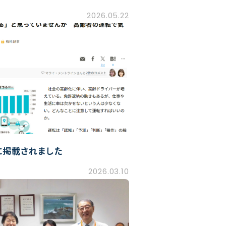
2026.05.22
に掲載されました
2026.03.10