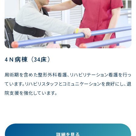
4Ｎ病棟（34床）
周術期を含めた整形外科看護、リハビリテーション看護を行っ
ています。リハビリスタッフとコミュニケーションを良好にし、退
院支援を強化しています。
詳細を見る