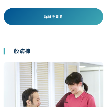
詳細を見る
一般病棟