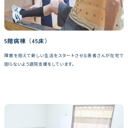
5階病棟（45床）
障害を抱えて新しい生活をスタートさせる患者さんが在宅で
困らないよう退院支援をしています。