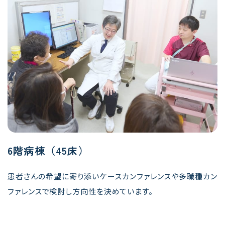
6階病棟（45床）
患者さんの希望に寄り添いケースカンファレンスや多職種カン
ファレンスで検討し方向性を決めています。