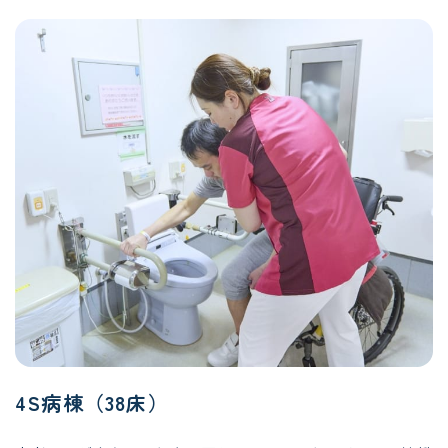
4S病棟（38床）