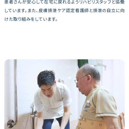
患者さんが安心して在宅に戻れるようリハビリスタッフと協働
しています。また、皮膚排泄ケア認定看護師と排泄の自立に向
けた取り組みをしています。