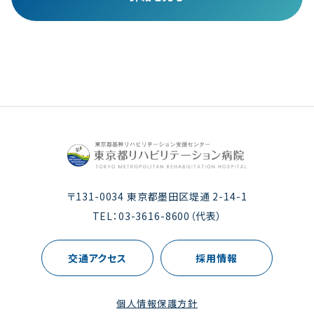
〒131-0034 東京都墨田区堤通 2-14-1
TEL：
03-3616-8600
（代表）
交通アクセス
採用情報
個人情報保護方針