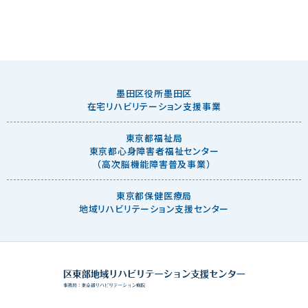
墨田区役所墨田区
在宅リハビリテーション支援事業
東京都福祉局
東京都心身障害者福祉センター
（高次脳機能障害普及事業）
東京都保健医療局
地域リハビリテーション支援センター