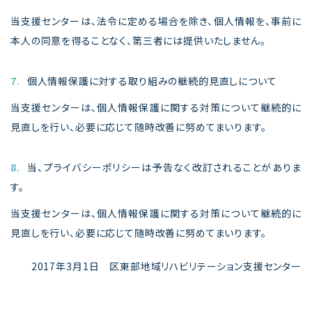
当支援センターは、法令に定める場合を除き、個人情報を、事前に
本人の同意を得ることなく、第三者には提供いたしません。
7.
個人情報保護に対する取り組みの継続的見直しについて
当支援センターは、個人情報保護に関する対策について継続的に
見直しを行い、必要に応じて随時改善に努めてまいります。
8.
当、プライバシーポリシーは予告なく改訂されることがありま
す。
当支援センターは、個人情報保護に関する対策について継続的に
見直しを行い、必要に応じて随時改善に努めてまいります。
2017年3月1日 区東部地域リハビリテーション支援センター