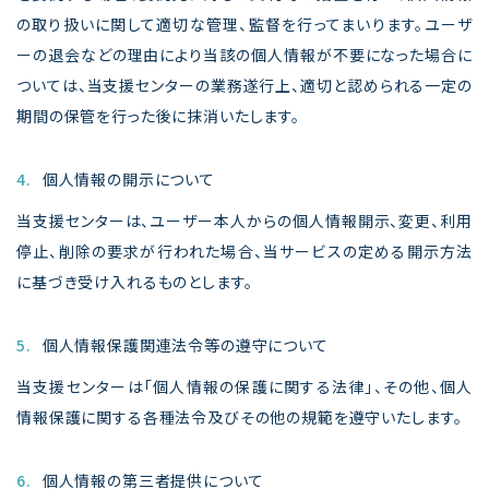
の取り扱いに関して適切な管理、監督を行ってまいります。ユーザ
ーの退会などの理由により当該の個人情報が不要になった場合に
ついては、当支援センターの業務遂行上、適切と認められる一定の
期間の保管を行った後に抹消いたします。
4.
個人情報の開示について
当支援センターは、ユーザー本人からの個人情報開示、変更、利用
停止、削除の要求が行われた場合、当サービスの定める開示方法
に基づき受け入れるものとします。
5.
個人情報保護関連法令等の遵守について
当支援センターは「個人情報の保護に関する法律」、その他、個人
情報保護に関する各種法令及びその他の規範を遵守いたします。
6.
個人情報の第三者提供について