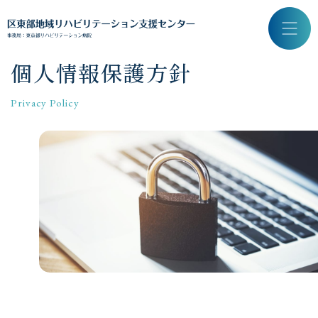
個人情報保護方針
Privacy Policy