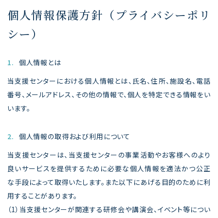
個人情報保護方針（プライバシーポリ
シー）
1.
個人情報とは
当支援センターにおける個人情報とは、氏名、住所、施設名、電話
番号、メールアドレス、その他の情報で、個人を特定できる情報をい
います。
2.
個人情報の取得および利用について
当支援センターは、当支援センターの事業活動やお客様へのより
良いサービスを提供するために必要な個人情報を適法かつ公正
な手段によって取得いたします。また以下にあげる目的のために利
用することがあります。
（1）当支援センターが関連する研修会や講演会、イベント等につい