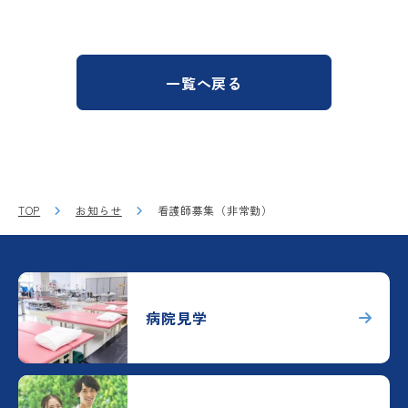
一覧へ戻る
TOP
お知らせ
看護師募集（非常勤）
病院見学