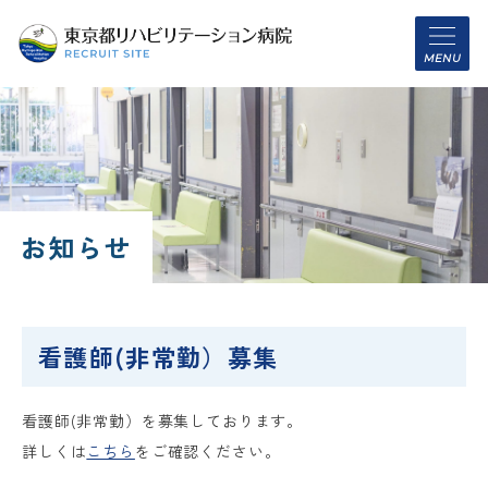
MENU
お知らせ
看護師(非常勤）募集
看護師(非常勤）を募集しております。
詳しくは
こちら
をご確認ください。