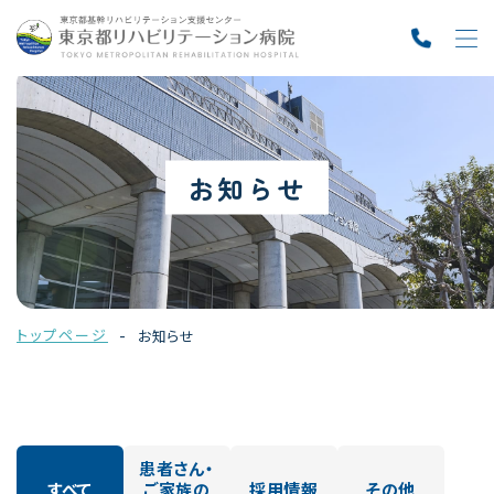
お知らせ
トップページ
お知らせ
患者さん・
すべて
ご家族の
採用情報
その他