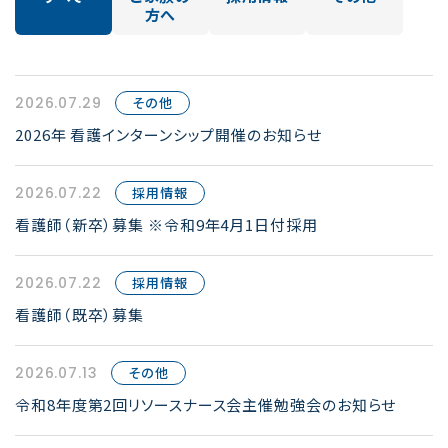
方へ
2026.07.29
その他
2026年 看護インターンシップ開催のお知らせ
2026.07.22
採用情報
看護師（新卒）募集 ※令和9年4月1日付採用
2026.07.22
採用情報
看護師（既卒）募集
2026.07.13
その他
令和8年度第2回リソースナース会主催勉強会のお知らせ