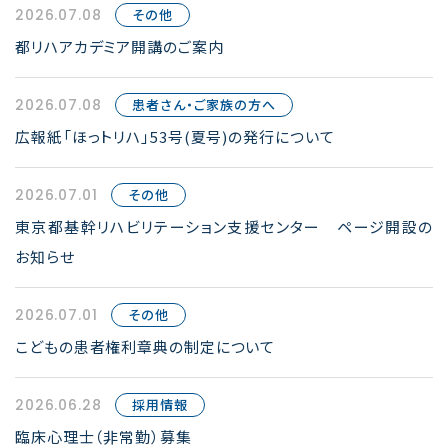
2026.07.08
その他
都リハアカデミア開講のご案内
2026.07.08
患者さん・ご家族の方へ
広報紙「ほっトリハ」53号(夏号)の発行について
2026.07.01
その他
東京都基幹リハビリテーション支援センター ページ開設の
お知らせ
2026.07.01
その他
こどもの患者権利章典の制定について
2026.06.28
採用情報
臨床心理士（非常勤）募集