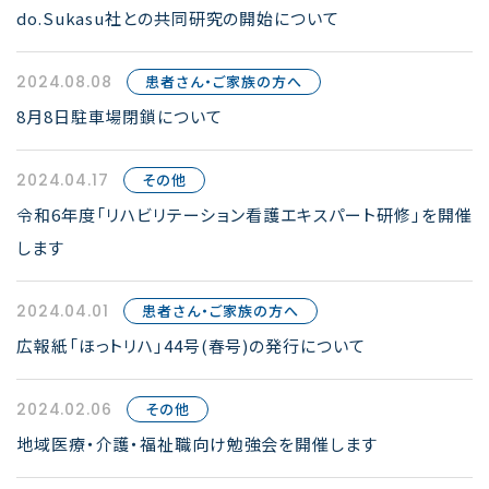
do.Sukasu社との共同研究の開始について
2024.08.08
患者さん・ご家族の方へ
8月8日駐車場閉鎖について
2024.04.17
その他
令和6年度「リハビリテーション看護エキスパート研修」を開催
します
2024.04.01
患者さん・ご家族の方へ
広報紙「ほっトリハ」44号(春号)の発行について
2024.02.06
その他
地域医療・介護・福祉職向け勉強会を開催します