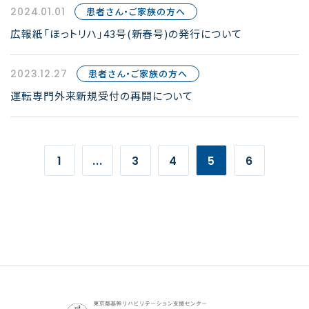
2024.01.01
患者さん・ご家族の方へ
広報紙「ほっトリハ」43号(新春号)の発行について
2023.12.27
患者さん・ご家族の方へ
運転専門外来新規受付の再開について
1
...
3
4
5
6