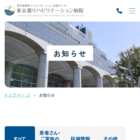
お知らせ
トップページ
お知らせ
患者さん・
すべて
ご家族の
採用情報
その他