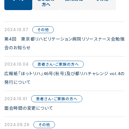
方へ
2024.10.07
その他
第4回 東京都リハビリテーション病院リソースナース会勉強
会のお知らせ
2024.10.04
患者さん・ご家族の方へ
広報紙「ほっトリハ」46号(秋号)及び都リハチャレンジ vol.4の
発行について
2024.10.01
患者さん・ご家族の方へ
面会時間の変更について
2024.09.26
その他