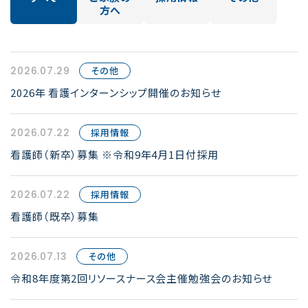
方へ
2026.07.29
その他
2026年 看護インターンシップ開催のお知らせ
2026.07.22
採用情報
看護師（新卒）募集 ※令和9年4月1日付採用
2026.07.22
採用情報
看護師（既卒）募集
2026.07.13
その他
令和8年度第2回リソースナース会主催勉強会のお知らせ