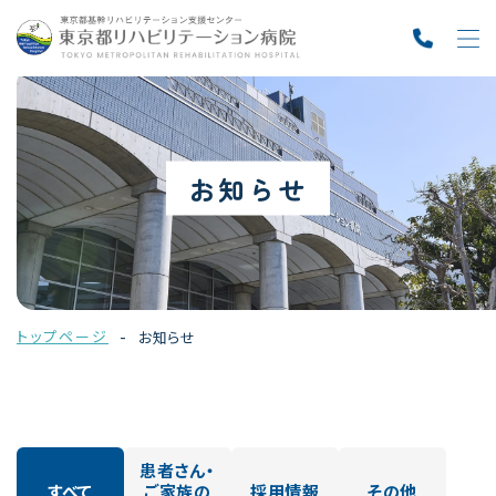
お知らせ
トップページ
お知らせ
患者さん・
すべて
ご家族の
採用情報
その他