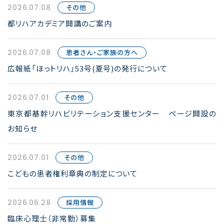
2026.07.08
その他
都リハアカデミア開講のご案内
2026.07.08
患者さん・ご家族の方へ
広報紙「ほっトリハ」53号(夏号)の発行について
2026.07.01
その他
東京都基幹リハビリテーション支援センター ページ開設の
お知らせ
2026.07.01
その他
こどもの患者権利章典の制定について
2026.06.28
採用情報
臨床心理士（非常勤）募集