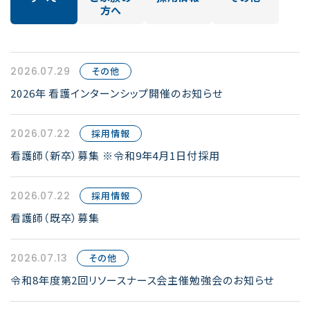
方へ
2026.07.29
その他
2026年 看護インターンシップ開催のお知らせ
2026.07.22
採用情報
看護師（新卒）募集 ※令和9年4月1日付採用
2026.07.22
採用情報
看護師（既卒）募集
2026.07.13
その他
令和8年度第2回リソースナース会主催勉強会のお知らせ