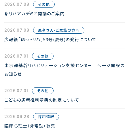
2026.07.08
その他
都リハアカデミア開講のご案内
2026.07.08
患者さん・ご家族の方へ
広報紙「ほっトリハ」53号(夏号)の発行について
2026.07.01
その他
東京都基幹リハビリテーション支援センター ページ開設の
お知らせ
2026.07.01
その他
こどもの患者権利章典の制定について
2026.06.28
採用情報
臨床心理士（非常勤）募集