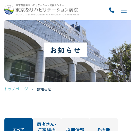
お知らせ
トップページ
お知らせ
患者さん・
すべて
ご家族の
採用情報
その他