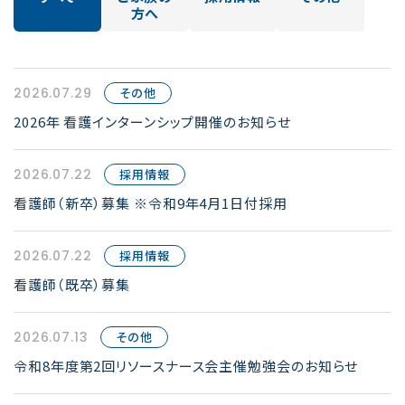
方へ
2026.07.29
その他
2026年 看護インターンシップ開催のお知らせ
2026.07.22
採用情報
看護師（新卒）募集 ※令和9年4月1日付採用
2026.07.22
採用情報
看護師（既卒）募集
2026.07.13
その他
令和8年度第2回リソースナース会主催勉強会のお知らせ