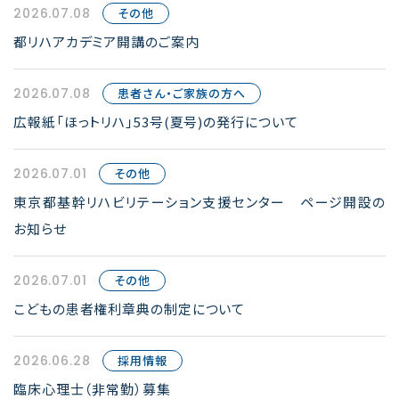
2026.07.08
その他
都リハアカデミア開講のご案内
2026.07.08
患者さん・ご家族の方へ
広報紙「ほっトリハ」53号(夏号)の発行について
2026.07.01
その他
東京都基幹リハビリテーション支援センター ページ開設の
お知らせ
2026.07.01
その他
こどもの患者権利章典の制定について
2026.06.28
採用情報
臨床心理士（非常勤）募集