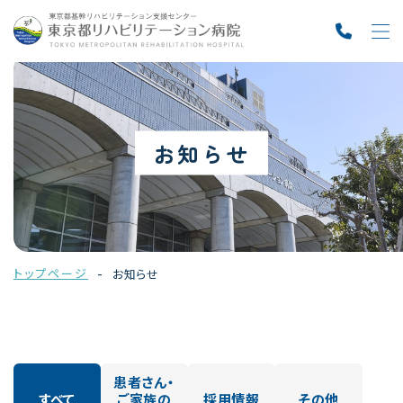
お知らせ
トップページ
お知らせ
患者さん・
すべて
ご家族の
採用情報
その他